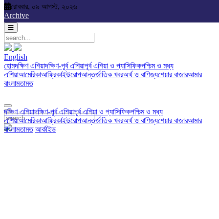
রোববার, ০৯ আগস্ট, ২০২৬
Sunday, 09 August, 2026
Archive
English
English
দক্ষিণ এশিয়া
দক্ষিণ-পূর্ব এশিয়া
পূর্ব এশিয়া ও প্যাসিফিক
পশ্চিম ও মধ্য
হোম
দক্ষিণ এশিয়া
দক্ষিণ-পূর্ব এশিয়া
পূর্ব এশিয়া ও প্যাসিফিক
পশ্চিম ও মধ্য
এশিয়া
আমেরিকা
আফ্রিকা
ইউরোপ
আন্তর্জাতিক খবর
অর্থ ও বাণিজ্য
শেয়ার বাজার
আমার
এশিয়া
আমেরিকা
আফ্রিকা
ইউরোপ
আন্তর্জাতিক খবর
অর্থ ও বাণিজ্য
শেয়ার বাজার
আমার
বাংলা
মতামত
Photo
Video
Archive
English
বাংলা
মতামত
দক্ষিণ এশিয়া
দক্ষিণ-পূর্ব এশিয়া
পূর্ব এশিয়া ও প্যাসিফিক
পশ্চিম ও মধ্য
এশিয়া
আমেরিকা
আফ্রিকা
ইউরোপ
আন্তর্জাতিক খবর
অর্থ ও বাণিজ্য
শেয়ার বাজার
আমার
বাংলা
মতামত
আর্কাইভ