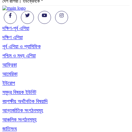
দেশ রাশিয়া। ইউক্রেনকে “
দক্ষিণ-পূর্ব এশিয়া
দক্ষিণ এশিয়া
পূর্ব এশিয়া ও প্যাসিফিক
পশ্চিম ও মধ্য এশিয়া
আফ্রিকা
আমেরিকা
ইউরোপ
সমুদ্র বিষয়ক ইউনিট
বহুপক্ষীয় অর্থনৈতিক বিষয়াদি
আন্তর্জাতিক সংগঠনসমূহ
আঞ্চলিক সংগঠনসমূহ
জাতিসংঘ