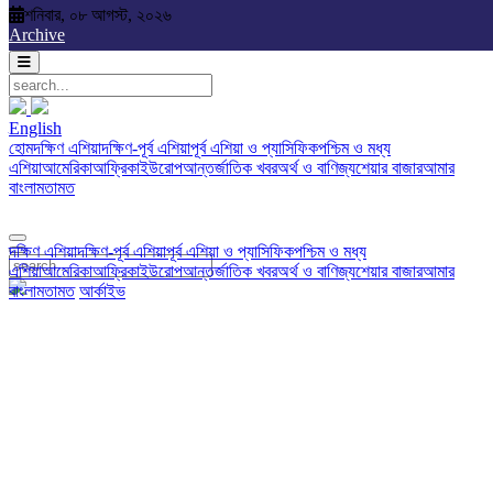
শনিবার, ০৮ আগস্ট, ২০২৬
Saturday, 08 August, 2026
Archive
English
English
দক্ষিণ এশিয়া
দক্ষিণ-পূর্ব এশিয়া
পূর্ব এশিয়া ও প্যাসিফিক
পশ্চিম ও মধ্য
হোম
দক্ষিণ এশিয়া
দক্ষিণ-পূর্ব এশিয়া
পূর্ব এশিয়া ও প্যাসিফিক
পশ্চিম ও মধ্য
এশিয়া
আমেরিকা
আফ্রিকা
ইউরোপ
আন্তর্জাতিক খবর
অর্থ ও বাণিজ্য
শেয়ার বাজার
আমার
এশিয়া
আমেরিকা
আফ্রিকা
ইউরোপ
আন্তর্জাতিক খবর
অর্থ ও বাণিজ্য
শেয়ার বাজার
আমার
বাংলা
মতামত
Photo
Video
Archive
English
বাংলা
মতামত
দক্ষিণ এশিয়া
দক্ষিণ-পূর্ব এশিয়া
পূর্ব এশিয়া ও প্যাসিফিক
পশ্চিম ও মধ্য
এশিয়া
আমেরিকা
আফ্রিকা
ইউরোপ
আন্তর্জাতিক খবর
অর্থ ও বাণিজ্য
শেয়ার বাজার
আমার
বাংলা
মতামত
আর্কাইভ