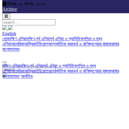
শনিবার, ০৮ আগস্ট, ২০২৬
Saturday, 08 August, 2026
Archive
English
English
দক্ষিণ এশিয়া
দক্ষিণ-পূর্ব এশিয়া
পূর্ব এশিয়া ও প্যাসিফিক
পশ্চিম ও মধ্য
হোম
দক্ষিণ এশিয়া
দক্ষিণ-পূর্ব এশিয়া
পূর্ব এশিয়া ও প্যাসিফিক
পশ্চিম ও মধ্য
এশিয়া
আমেরিকা
আফ্রিকা
ইউরোপ
আন্তর্জাতিক খবর
অর্থ ও বাণিজ্য
শেয়ার বাজার
আমার
এশিয়া
আমেরিকা
আফ্রিকা
ইউরোপ
আন্তর্জাতিক খবর
অর্থ ও বাণিজ্য
শেয়ার বাজার
আমার
বাংলা
মতামত
Photo
Video
Archive
English
বাংলা
মতামত
দক্ষিণ এশিয়া
দক্ষিণ-পূর্ব এশিয়া
পূর্ব এশিয়া ও প্যাসিফিক
পশ্চিম ও মধ্য
এশিয়া
আমেরিকা
আফ্রিকা
ইউরোপ
আন্তর্জাতিক খবর
অর্থ ও বাণিজ্য
শেয়ার বাজার
আমার
বাংলা
মতামত
আর্কাইভ