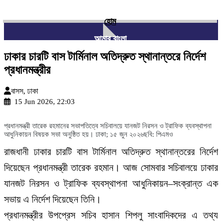
হোম
আমার বাংলা
ঢাকার চারটি বাস টার্মিনাল অতিদ্রুত স্থানান্তরে নির্দেশ
প্রধানমন্ত্রীর
বাসস, ঢাকা
15 Jun 2026, 22:03
প্রধানমন্ত্রী তারেক রহমানের সভাপতিত্বে সচিবালয়ে যানজট নিরসন ও ট্রাফিক ব্যবস্থাপনা
আধুনিকায়ন বিষয়ক সভা অনুষ্ঠিত হয়। ঢাকা; ১৫ জুন ২০২৬ছবি: পিএমও
রাজধানী ঢাকার চারটি বাস টার্মিনাল অতিদ্রুত স্থানান্তরের নির্দেশ
দিয়েছেন প্রধানমন্ত্রী তারেক রহমান। আজ সোমবার সচিবালয়ে ঢাকার
যানজট নিরসন ও ট্রাফিক ব্যবস্থাপনা আধুনিকায়ন–সংক্রান্ত এক
সভায় এ নির্দেশ দিয়েছেন তিনি।
প্রধানমন্ত্রীর উপপ্রেস সচিব হাসান শিপলু সাংবাদিকদের এ তথ্য