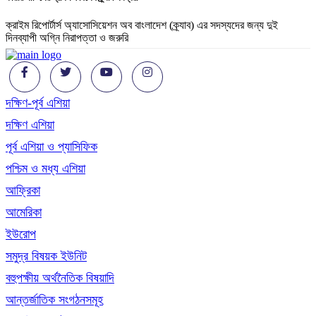
ক্রাইম রিপোর্টার্স অ্যাসোসিয়েশন অব বাংলাদেশ (ক্র্যাব) এর সদস্যদের জন্য দুই
দিনব্যাপী অগ্নি নিরাপত্তা ও জরুরি
দক্ষিণ-পূর্ব এশিয়া
দক্ষিণ এশিয়া
পূর্ব এশিয়া ও প্যাসিফিক
পশ্চিম ও মধ্য এশিয়া
আফ্রিকা
আমেরিকা
ইউরোপ
সমুদ্র বিষয়ক ইউনিট
বহুপক্ষীয় অর্থনৈতিক বিষয়াদি
আন্তর্জাতিক সংগঠনসমূহ